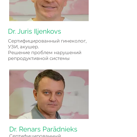
Dr. Juris Iljenkovs
Сертифицированный гинеколог,
УЗИ, акушер.
Решение проблем нарушений
репродуктивной системы
Dr. Renars Parādnieks
Сертифицированный