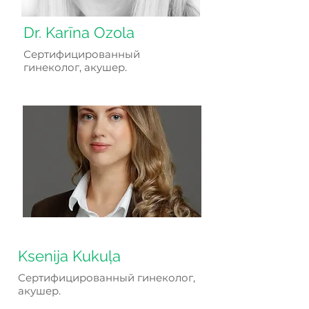
Dr. Karīna Ozola
Сертифицированный
гинеколог, акушер.
Ksenija Kukuļa
Сертифицированный гинеколог,
акушер.