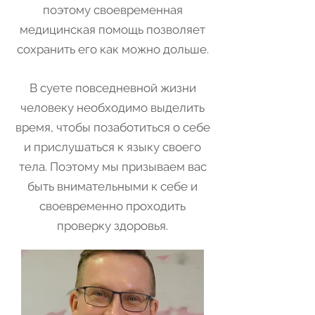
поэтому своевременная
медицинская помощь позволяет
сохранить его как можно дольше.
В суете повседневной жизни
человеку необходимо выделить
время, чтобы позаботиться о себе
и прислушаться к языку своего
тела. Поэтому мы призываем вас
быть внимательными к себе и
своевременно проходить
проверку здоровья.