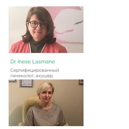
Dr. Inese Lasmane
Сертифицированный
гинеколог, акушер.