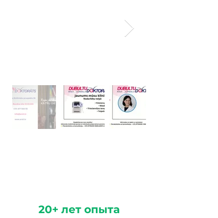
20+ лет опыта